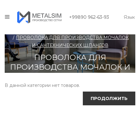
+99890 962-63-93
Язык
Продукция
ПРОВОЛОКА ДЛЯ ПРОИЗВОДСТВА МОЧАЛОК
И САНТЕХНИЧЕСКИХ ШЛАНГОВ
ПРОВОЛОКА ДЛЯ
ПРОИЗВОДСТВА МОЧАЛОК И
САНТЕХНИЧЕСКИХ ШЛАНГОВ
В данной категории нет товаров.
ПРОДОЛЖИТЬ