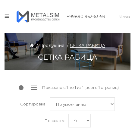
+99890 962-63-93
Язык
Продукция
СЕТКА РАБИЦА
СЕТКА РАБИЦА
Показано с 1 по 1 из 1 (всего 1 страниц)
Сортировка:
Показать: