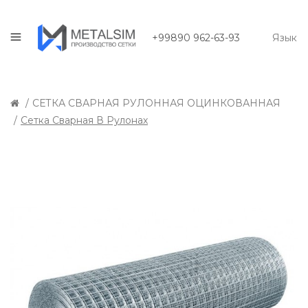
+99890 962-63-93
Язык
СЕТКА СВАРНАЯ РУЛОННАЯ ОЦИНКОВАННАЯ
Сетка Сварная В Рулонах