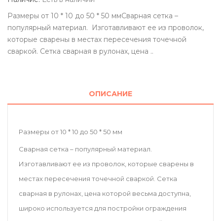
Размеры от 10 * 10 до 50 * 50 ммСварная сетка –
популярный материал. Изготавливают ее из проволок,
которые сварены в местах пересечения точечной
сваркой. Сетка сварная в рулонах, цена ..
ОПИСАНИЕ
Размеры от 10 * 10 до 50 * 50 мм
Сварная сетка – популярный материал.
Изготавливают ее из проволок, которые сварены в
местах пересечения точечной сваркой. Сетка
сварная в рулонах, цена которой весьма доступна,
широко используется для постройки ограждения