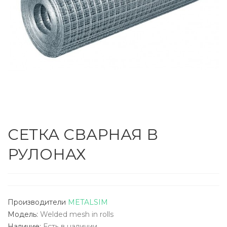
СЕТКА СВАРНАЯ В
РУЛОНАХ
Производители
METALSIM
Модель:
Welded mesh in rolls
Наличие:
Есть в наличии