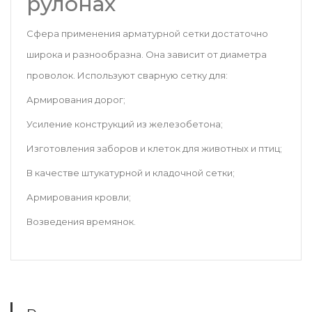
рулонах
Сфера применения арматурной сетки достаточно
широка и разнообразна. Она зависит от диаметра
проволок. Используют сварную сетку для:
Армирования дорог;
Усиление конструкций из железобетона;
Изготовления заборов и клеток для животных и птиц;
В качестве штукатурной и кладочной сетки;
Армирования кровли;
Возведения времянок.