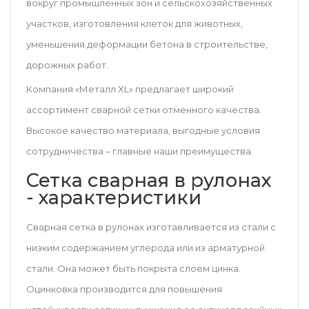
вокруг промышленных зон и сельскохозяйственных
участков, изготовления клеток для животных,
уменьшения деформации бетона в строительстве,
дорожных работ.
Компания «Металл XL» предлагает широкий
ассортимент сварной сетки отменного качества.
Высокое качество материала, выгодные условия
сотрудничества – главные наши преимущества.
Сетка сварная в рулонах
- характеристики
Сварная сетка в рулонах изготавливается из стали с
низким содержанием углерода или из арматурной
стали. Она может быть покрыта слоем цинка.
Оцинковка производится для повышения