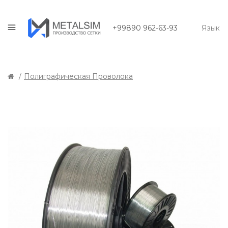
+99890 962-63-93
Язык
Полиграфическая Проволока