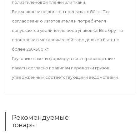
полиэтиленовой пленки или ткани.
Вес упаковки не должен превышать 80 кг. По
согласованию изготовителя и потребителя
допускается увеличение веса упаковки. Вес брутто
проволоки в металлической таре должен быть не
более 250-300 кг.
Грузовые пакеты формируются в транспортные
пакеты согласно правилам перевозки грузов,
утвержденным соответствующими ведомствами.
Рекомендуемые
товары