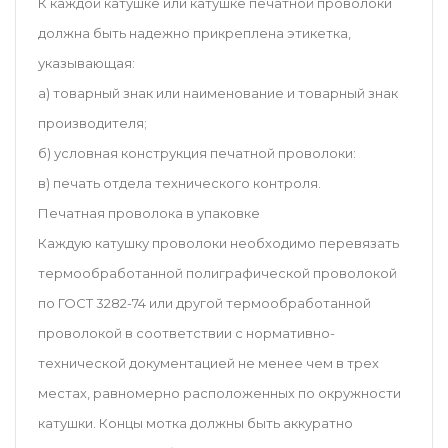
К каждой катушке или катушке печатной проволоки
должна быть надежно прикреплена этикетка,
указывающая:
а) товарный знак или наименование и товарный знак
производителя;
б) условная конструкция печатной проволоки:
в) печать отдела технического контроля.
Печатная проволока в упаковке
Каждую катушку проволоки необходимо перевязать
термообработанной полиграфической проволокой
по ГОСТ 3282-74 или другой термообработанной
проволокой в ​​соответствии с нормативно-
технической документацией не менее чем в трех
местах, равномерно расположенных по окружности
катушки. Концы мотка должны быть аккуратно