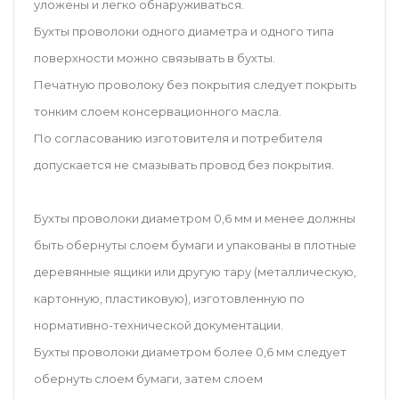
уложены и легко обнаруживаться.
Бухты проволоки одного диаметра и одного типа
поверхности можно связывать в бухты.
Печатную проволоку без покрытия следует покрыть
тонким слоем консервационного масла.
По согласованию изготовителя и потребителя
допускается не смазывать провод без покрытия.
Бухты проволоки диаметром 0,6 мм и менее должны
быть обернуты слоем бумаги и упакованы в плотные
деревянные ящики или другую тару (металлическую,
картонную, пластиковую), изготовленную по
нормативно-технической документации.
Бухты проволоки диаметром более 0,6 мм следует
обернуть слоем бумаги, затем слоем