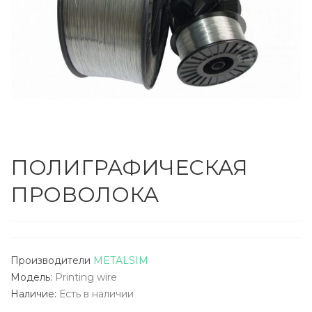
ПОЛИГРАФИЧЕСКАЯ
ПРОВОЛОКА
Производители
METALSIM
Модель:
Printing wire
Наличие:
Есть в наличии