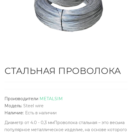
СТАЛЬНАЯ ПРОВОЛОКА
Производители
METALSIM
Модель:
Steel wire
Наличие:
Есть в наличии
Диаметр от 4.0 - 0,3 ммПроволока стальная – это весьма
популярное металлическое изделие, на основе которого