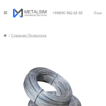
+99890 962-63-93
Язык
Стальная Проволока