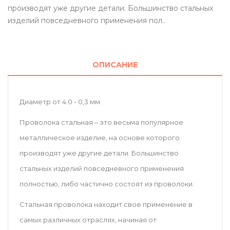
производят уже другие детали. Большинство стальных
изделий повседневного применения пол..
ОПИСАНИЕ
Диаметр от 4.0 - 0,3 мм
Проволока стальная
– это весьма популярное
металлическое изделие, на основе которого
производят уже другие детали. Большинство
стальных изделий повседневного применения
полностью, либо частично состоят из проволоки.
Стальная проволока
находит свое применение в
самых различных отраслях, начиная от