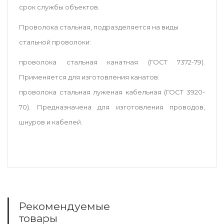
срок службы объектов.
Проволока стальная
, подразделяется на виды
стальной проволоки:
проволока стальная канатная (ГОСТ 7372-79).
Применяется для изготовления канатов.
проволока стальная луженая кабельная (ГОСТ 3920-
70). Предназначена для изготовления проводов,
шнуров и кабелей.
Рекомендуемые
товары