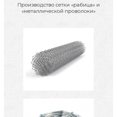
Производство сетки «рабица» и
«металлической проволоки»