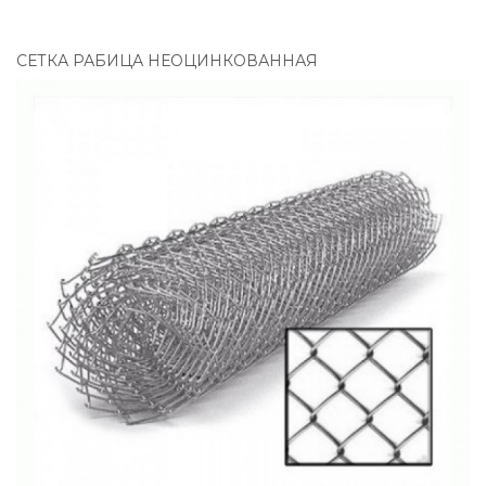
СЕТКА РАБИЦА НЕОЦИНКОВАННАЯ