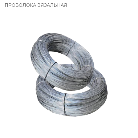
ПРОВОЛОКА ВЯЗАЛЬНАЯ