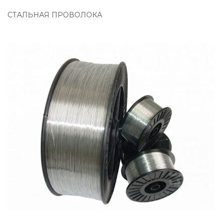
СТАЛЬНАЯ ПРОВОЛОКА