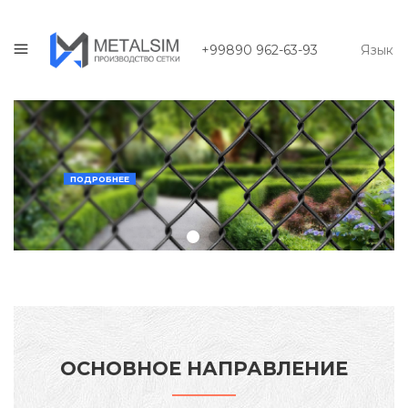
+99890 962-63-93
Язык
ПОДРОБНЕЕ
ОСНОВНОЕ НАПРАВЛЕНИЕ