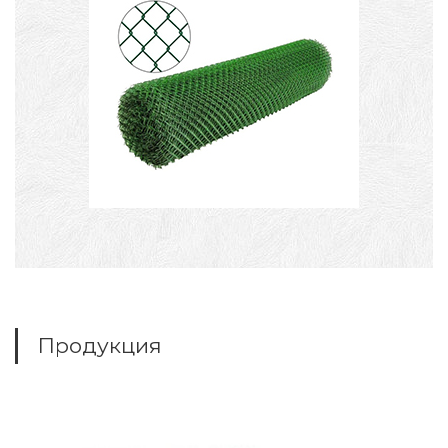
Продукция