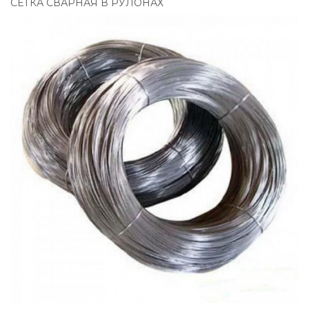
СЕТКА СВАРНАЯ В РУЛОНАХ