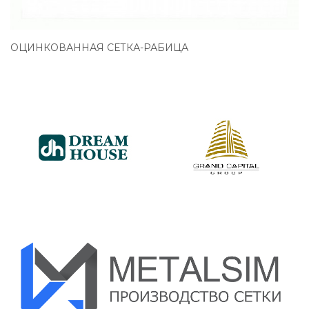
ОЦИНКОВАННАЯ СЕТКА-РАБИЦА