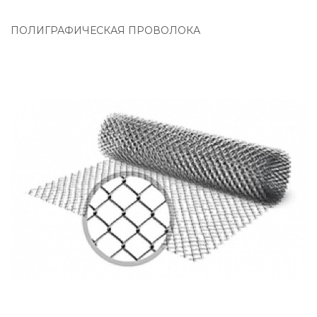
ПОЛИГРАФИЧЕСКАЯ ПРОВОЛОКА