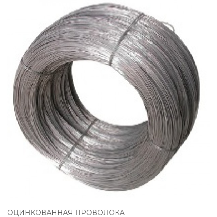
ОЦИНКОВАННАЯ ПРОВОЛОКА