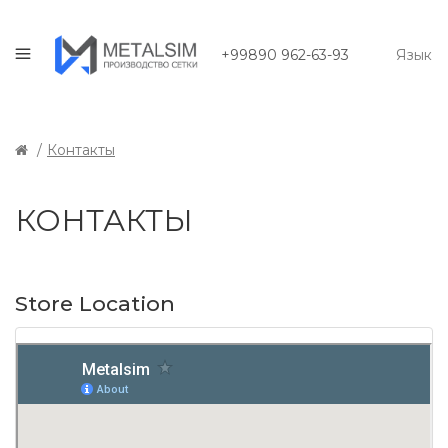
+99890 962-63-93
Язык
Контакты
КОНТАКТЫ
Store Location