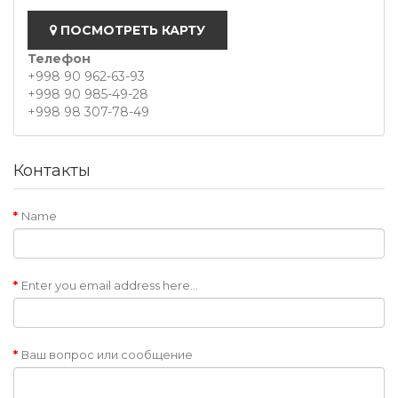
ПОСМОТРЕТЬ КАРТУ
Телефон
+998 90 962-63-93
+998 90 985-49-28
+998 98 307-78-49
Контакты
Name
Enter you email address here...
Ваш вопрос или сообщение