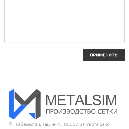
Узбекистан, Ташкент, 100007, Зангиота район,